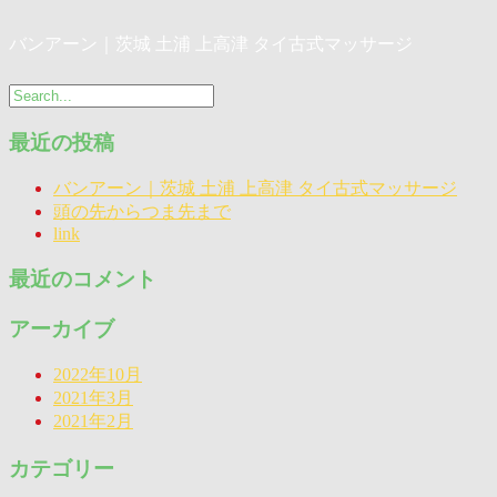
バンアーン｜茨城 土浦 上高津 タイ古式マッサージ
最近の投稿
バンアーン｜茨城 土浦 上高津 タイ古式マッサージ
頭の先からつま先まで
link
最近のコメント
アーカイブ
2022年10月
2021年3月
2021年2月
カテゴリー