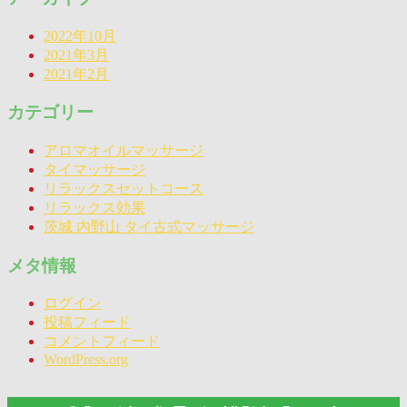
2022年10月
2021年3月
2021年2月
カテゴリー
アロマオイルマッサージ
タイマッサージ
リラックスセットコース
リラックス効果
茨城 内野山 タイ古式マッサージ
メタ情報
ログイン
投稿フィード
コメントフィード
WordPress.org