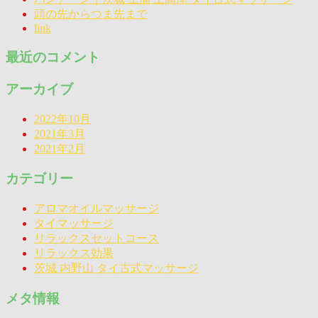
頭の先からつま先まで
link
最近のコメント
アーカイブ
2022年10月
2021年3月
2021年2月
カテゴリー
アロマオイルマッサージ
タイマッサージ
リラックスセットコース
リラックス効果
茨城 内野山 タイ古式マッサージ
メタ情報