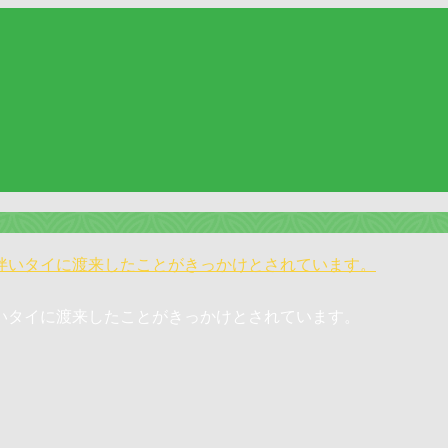
伴いタイに渡来したことがきっかけとされています。